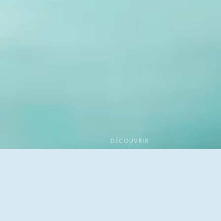
DÉCOUVRIR